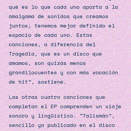
qué es lo que cada uno aporta a la
amalgama de sonidos que creamos
juntos; tenemos mejor definido el
espacio de cada uno. Estas
canciones, a diferencia del
Tragedia, que es un disco que
amamos, son quizás menos
grandilocuentes y con más vocación
de hit”, sostiene.
Las otras cuatro canciones que
completan el EP comprenden un viaje
sonoro y lingüístico. “Talismán”,
sencillo ya publicado en el disco