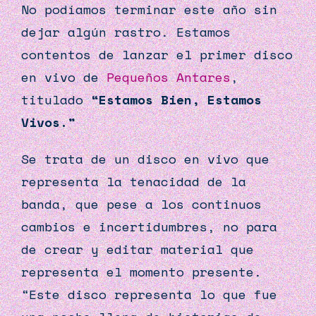
No podíamos terminar este año sin
dejar algún rastro. Estamos
contentos de lanzar el primer disco
en vivo de
Pequeños Antares
,
titulado
“Estamos Bien, Estamos
Vivos.”
Se trata de un disco en vivo que
representa la tenacidad de la
banda, que pese a los continuos
cambios e incertidumbres, no para
de crear y editar material que
representa el momento presente.
“Este disco representa lo que fue