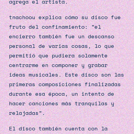
agrega el artista.
tnachoou explica cómo su disco fue
fruto del confinamiento: “el
encierro también fue un descanso
personal de varias cosas, lo que
permitió que pudiera solamente
centrarme en componer y grabar
ideas musicales. Este disco son las
primeras composiciones finalizadas
durante esa época, un intento de
hacer canciones más tranquilas y
relajadas”.
El disco también cuenta con la