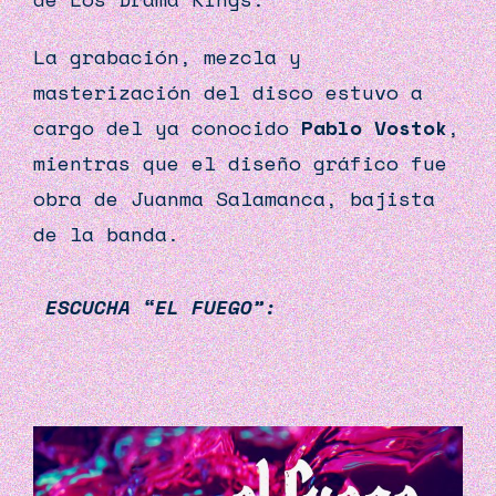
La grabación, mezcla y
masterización del disco estuvo a
cargo del ya conocido
Pablo Vostok
,
mientras que el diseño gráfico fue
obra de Juanma Salamanca, bajista
de la banda.
ESCUCHA “EL FUEGO”: