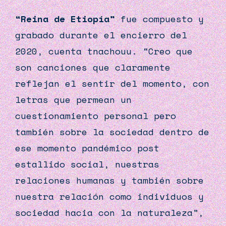
“Reina de Etiopía”
fue compuesto y
grabado durante el encierro del
2020, cuenta tnachouu. “Creo que
son canciones que claramente
reflejan el sentir del momento, con
letras que permean un
cuestionamiento personal pero
también sobre la sociedad dentro de
ese momento pandémico post
estallido social, nuestras
relaciones humanas y también sobre
nuestra relación como individuos y
sociedad hacia con la naturaleza”,