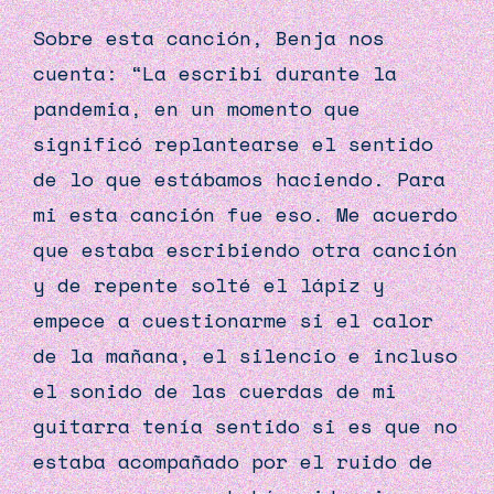
Sobre esta canción, Benja nos
cuenta: “La escribí durante la
pandemia, en un momento que
significó replantearse el sentido
de lo que estábamos haciendo. Para
mi esta canción fue eso. Me acuerdo
que estaba escribiendo otra canción
y de repente solté el lápiz y
empece a cuestionarme si el calor
de la mañana, el silencio e incluso
el sonido de las cuerdas de mi
guitarra tenía sentido si es que no
estaba acompañado por el ruido de