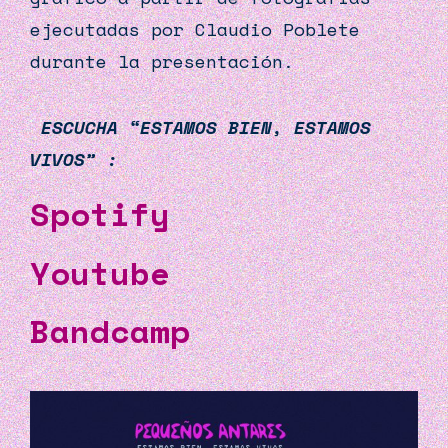
ejecutadas por Claudio Poblete
durante la presentación.
ESCUCHA “ESTAMOS BIEN, ESTAMOS
VIVOS” :
Spotify
Youtube
Bandcamp