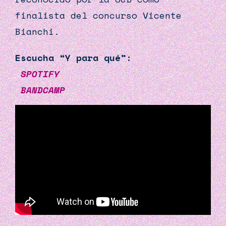
finalista del concurso Vicente
Bianchi.
Escucha “Y para qué”:
SPOTIFY
BANDCAMP