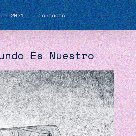
sar 2021
Contacto
undo Es Nuestro